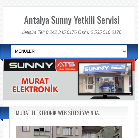
Antalya Sunny Yetkili Servisi
İletişim Tel: 0 242 345 0176 Gsm: 0 535 516 0176
MURAT ELEKTRONİK WEB SİTESİ YAYINDA.