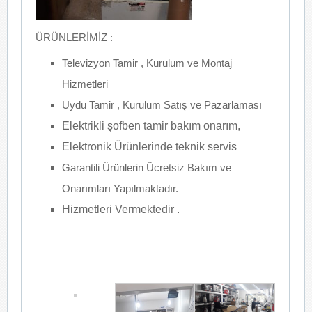
ÜRÜNLERİMİZ :
Televizyon Tamir , Kurulum ve Montaj
Hizmetleri
Uydu Tamir , Kurulum Satış ve Pazarlaması
Elektrikli şofben tamir bakım onarım,
Elektronik Ürünlerinde teknik servis
Garantili Ürünlerin Ücretsiz Bakım ve
Onarımları Yapılmaktadır.
Hizmetleri Vermektedir .