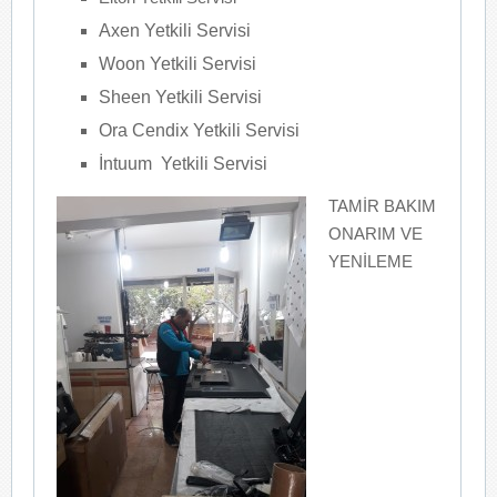
Axen Yetkili Servisi
Woon Yetkili Servisi
Sheen Yetkili Servisi
Ora Cendix Yetkili Servisi
İntuum Yetkili Servisi
TAMİR BAKIM
ONARIM VE
YENİLEME